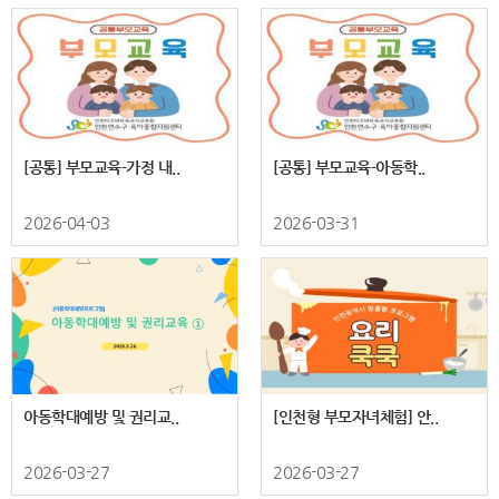
[공통] 부모교육-가정 내..
[공통] 부모교육-아동학..
2026-04-03
2026-03-31
아동학대예방 및 권리교..
[인천형 부모자녀체험] 안..
2026-03-27
2026-03-27