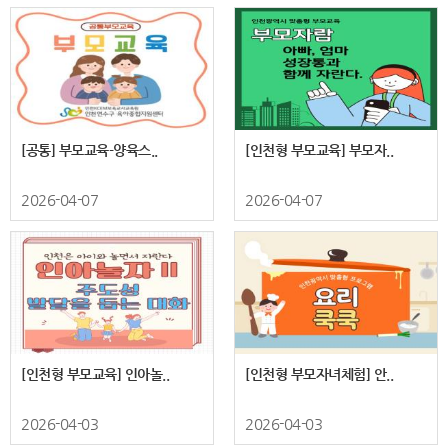
[공통] 부모교육-양육스..
[인천형 부모교육] 부모자..
2026-04-07
2026-04-07
[인천형 부모교육] 인아놀..
[인천형 부모자녀체험] 안..
2026-04-03
2026-04-03