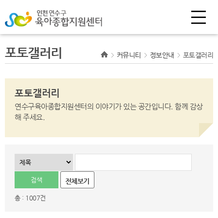
포토갤러리
커뮤니티
정보안내
포토갤러리
포토갤러리
연수구육아종합지원센터의 이야기가 있는 공간입니다.
함께 감상
해 주세요.
전체보기
총 : 1007건