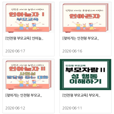
[인천형 부모교육] 인아놀..
[찾아가는 인천형 부모교..
2026-06-17
2026-06-16
[찾아가는 인천형 부모교..
[인천형 부모교육] 부모자..
2026-06-12
2026-06-11