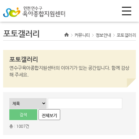
포토갤러리
커뮤니티
정보안내
포토갤러리
포토갤러리
연수구육아종합지원센터의 이야기가 있는 공간입니다.
함께 감상
해 주세요.
전체보기
총 : 1007건