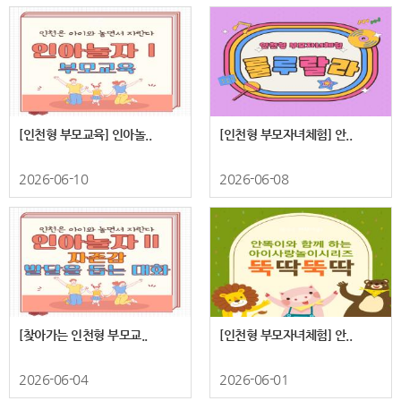
[인천형 부모교육] 인아놀..
[인천형 부모자녀체험] 안..
2026-06-10
2026-06-08
[찾아가는 인천형 부모교..
[인천형 부모자녀체험] 안..
2026-06-04
2026-06-01