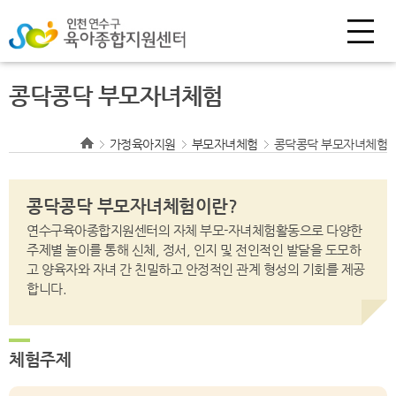
콩닥콩닥 부모자녀체험
가정육아지원
부모자녀체험
콩닥콩닥 부모자녀체험
콩닥콩닥 부모자녀체험이란?
연수구육아종합지원센터의 자체 부모-자녀체험활동으로 다양한
주제별 놀이를 통해 신체, 정서, 인지 및 전인적인
발달을 도모하
고 양육자와 자녀 간 친밀하고 안정적인 관계 형성의 기회를 제공
합니다.
체험주제