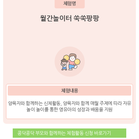
체험명
월간놀이터 쑥쑥팡팡
체험내용
양육자와 함께하는 신체활동, 양육자와 함께 매월 주제에 따라 자유
놀이 놀이를 통한 영유아의 성장과 배움을 지원
콩닥콩닥 부모와 함께하는 체험활동 신청 바로가기