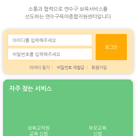
소통과 협력으로 연수구 보육서비스를
선도하는 연수구육아종합지원센터입니다
로그인
아이디 찾기
비밀번호 재발급
회원가입
자주 찾는 서비스
보육교직원
부모교육
교육 신청
신청