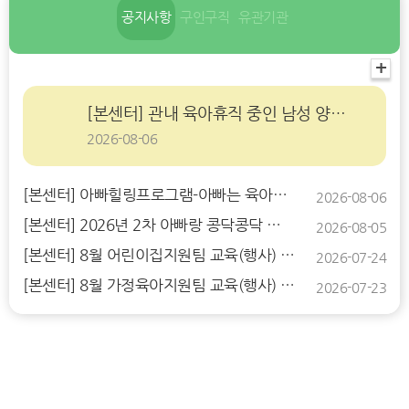
공지사항
구인구직
유관기관
+
[본센터] 관내 육아휴직 중인 남성 양육자를 위한 양육지원프로그램 참여자 모집..
2026-08-06
[본센터] 아빠힐링프로그램-아빠는 육아왕! 나는 슈퍼맨! 참여자 모집 안내
2026-08-06
[본센터] 2026년 2차 아빠랑 콩닥콩닥 숲놀이 참여자 모집 안내
2026-08-05
[본센터] 8월 어린이집지원팀 교육(행사) 일정
2026-07-24
[본센터] 8월 가정육아지원팀 교육(행사) 일정
2026-07-23