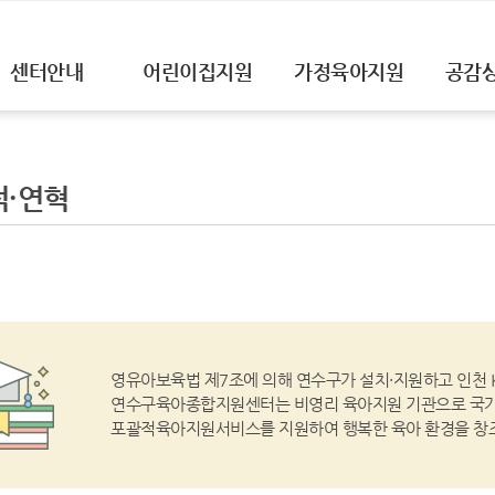
센터안내
어린이집지원
가정육아지원
공감
·연혁
영유아보육법 제7조에 의해 연수구가 설치·지원하고 인천
연수구육아종합지원센터는 비영리 육아지원 기관으로 국가 
포괄적육아지원서비스를 지원하여 행복한 육아 환경을 창