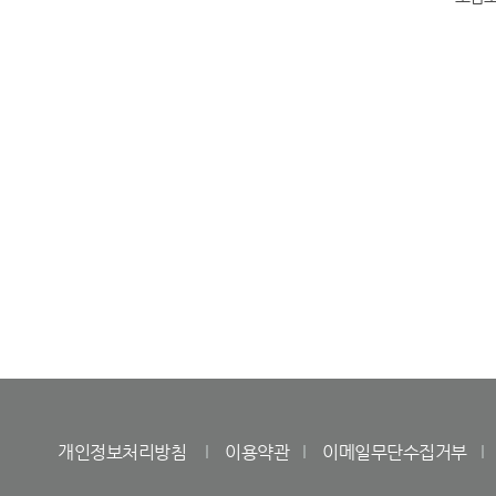
개인정보처리방침
이용약관
이메일무단수집거부