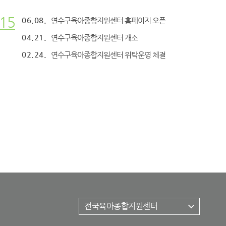
15
06.08.
연수구육아종합지원센터 홈페이지 오픈
04.21.
연수구육아종합지원센터 개소
02.24.
연수구육아종합지원센터 위탁운영 체결
전국육아종합지원센터