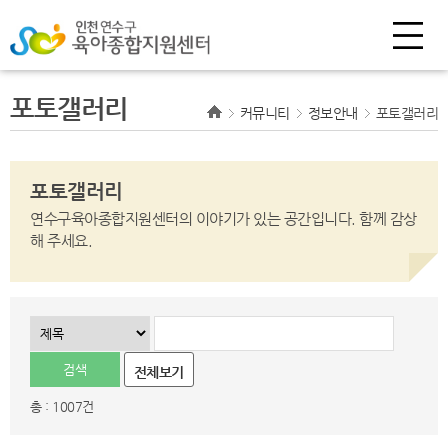
포토갤러리
커뮤니티
정보안내
포토갤러리
포토갤러리
연수구육아종합지원센터의 이야기가 있는 공간입니다.
함께 감상
해 주세요.
전체보기
총 : 1007건