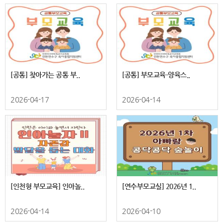
[공통] 찾아가는 공통 부..
[공통] 부모교육-양육스..
2026-04-17
2026-04-14
[인천형 부모교육] 인아놀..
[연수부모교실] 2026년 1..
2026-04-14
2026-04-10