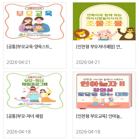
[공통]부모교육-양육스트..
[인천형 부모자녀체험] 안..
2026-04-21
2026-04-21
[공통]부모-자녀 체험
[인천형 부모교육] 인아놀..
2026-04-18
2026-04-18