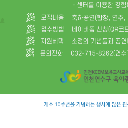
개소 10주년을 기념하는 행사에 많은 관