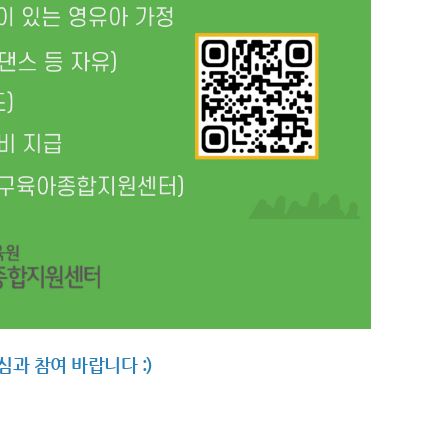
심과 참여 바랍니다 :)