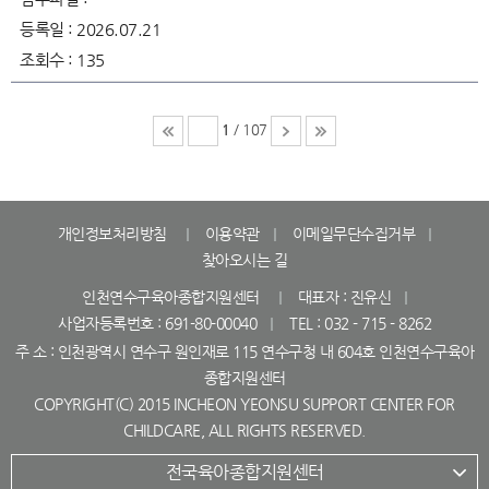
등록일 :
2026.07.21
조회수 :
135
1
/ 107
개인정보처리방침
이용약관
이메일무단수집거부
찾아오시는 길
인천연수구육아종합지원센터
대표자 : 진유신
사업자등록번호 : 691-80-00040
TEL : 032 - 715 - 8262
주 소 : 인천광역시 연수구 원인재로 115 연수구청 내 604호 인천연수구육아
종합지원센터
COPYRIGHT(C) 2015 INCHEON YEONSU SUPPORT CENTER FOR
CHILDCARE, ALL RIGHTS RESERVED.
전국육아종합지원센터