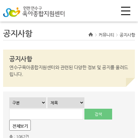
공지사항
커뮤니티
공지사항
공지사항
연수구육아종합지원센터와 관련된 다양한 정보 및 공지를 올려드
립니다.
전체보기
총 : 1062건