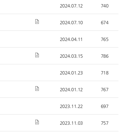
2024.07.12
740
2024.07.10
674
2024.04.11
765
2024.03.15
786
2024.01.23
718
2024.01.12
767
2023.11.22
697
2023.11.03
757