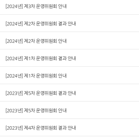
[2024년] 제3차 운영위원회 안내
[2024년] 제2차 운영위원회 결과 안내
[2024년] 제2차 운영위원회 안내
[2024년] 제1차 운영위원회 결과 안내
[2024년] 제1차 운영위원회 안내
[2023년] 제5차 운영위원회 결과 안내
[2023년] 제5차 운영위원회 안내
[2023년] 제4차 운영위원회 결과 안내