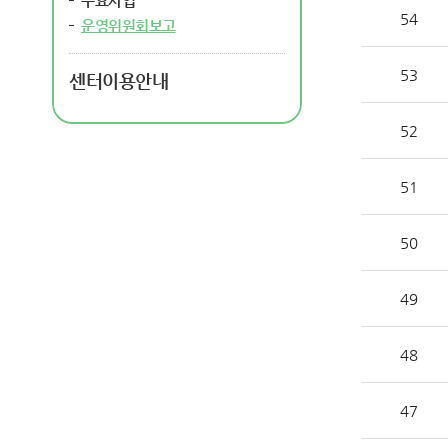
주요사업
54
운영위원회보고
53
센터이용안내
52
51
50
49
48
47