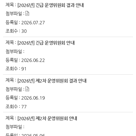
제목 :
[2026년] 긴급 운영위원회 결과 안내
첨부파일 :
등록일 :
2026.07.27
조회수 :
30
제목 :
[2026년] 긴급 운영위원회 안내
첨부파일 :
등록일 :
2026.06.22
조회수 :
91
제목 :
[2026년] 제2차 운영위원회 결과 안내
첨부파일 :
등록일 :
2026.06.19
조회수 :
77
제목 :
[2026년] 제2차 운영위원회 안내
첨부파일 :
등록일 :
2026.05.06