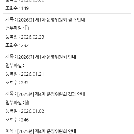
조회수 :
149
제목 :
[2026년] 제1차 운영위원회 결과 안내
첨부파일 :
등록일 :
2026.02.23
조회수 :
232
제목 :
[2026년] 제1차 운영위원회 안내
첨부파일 :
등록일 :
2026.01.21
조회수 :
232
제목 :
[2025년] 제4차 운영위원회 결과 안내
첨부파일 :
등록일 :
2026.01.02
조회수 :
246
제목 :
[2025년] 제4차 운영위원회 안내