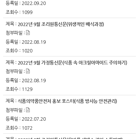
등록일 :
2022.09.20
조회수 :
1099
제목 :
2022년 9월 조리원통신문(위생적인 배식과정)
첨부파일 :
등록일 :
2022.08.19
조회수 :
1020
제목 :
2022년 9월 가정통신문(식품 속 아크릴아마이드 주의하기)
첨부파일 :
등록일 :
2022.08.19
조회수 :
1129
제목 :
식품의약품안전처 홍보 포스터(식품 방사능 안전관리)
첨부파일 :
등록일 :
2022.07.20
조회수 :
1072