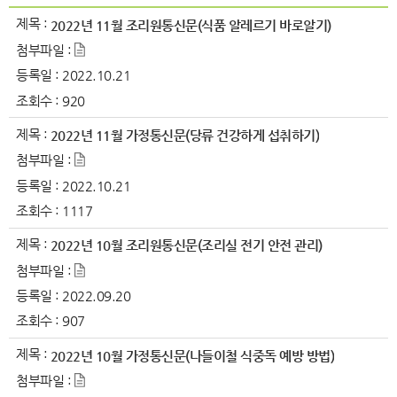
제목 :
2022년 11월 조리원통신문(식품 알레르기 바로알기)
첨부파일 :
등록일 :
2022.10.21
조회수 :
920
제목 :
2022년 11월 가정통신문(당류 건강하게 섭취하기)
첨부파일 :
등록일 :
2022.10.21
조회수 :
1117
제목 :
2022년 10월 조리원통신문(조리실 전기 안전 관리)
첨부파일 :
등록일 :
2022.09.20
조회수 :
907
제목 :
2022년 10월 가정통신문(나들이철 식중독 예방 방법)
첨부파일 :