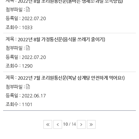
제목 :
2022년 8월 조리원통신문(올바른 생채소·과일 소독방법)
첨부파일 :
등록일 :
2022.07.20
조회수 :
1033
제목 :
2022년 8월 가정통신문(음식물 쓰레기 줄이기)
첨부파일 :
등록일 :
2022.07.20
조회수 :
1290
제목 :
2022년 7월 조리원통신문(복날 삼계탕 안전하게 먹어요!)
첨부파일 :
등록일 :
2022.06.17
조회수 :
1101
10
/ 14