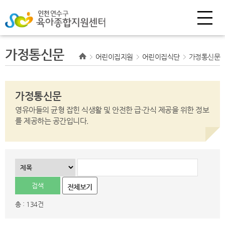
가정통신문
어린이집지원
어린이집식단
가정통신문
가정통신문
영유아들의 균형 잡힌 식생활 및 안전한 급·간식 제공을 위한 정보
를 제공하는 공간입니다.
전체보기
총 : 134건