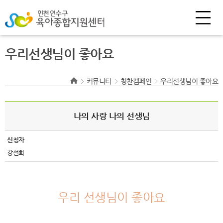
우리선생님이 좋아요
커뮤니티
칭찬캠페인
우리선생님이 좋아요
나의 사랑 나의 선생님
신청자
강선희
우리 선생님이 좋아요