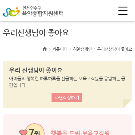
우리선생님이 좋아요
커뮤니티
칭찬캠페인
우리선생님이 좋아요
우리 선생님이 좋아요
아이들의 행복한 하루하루를 선물하는 보육교직원을 응원하는 공
간입니다.
사연작성하기
7
행복을 드린 보육교직원
월