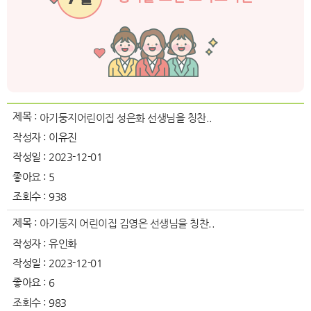
제목 :
아기둥지어린이집 성은화 선생님을 칭찬..
작성자 :
이유진
작성일 :
2023-12-01
좋아요 :
5
조회수 :
938
제목 :
아기둥지 어린이집 김영은 선생님을 칭찬..
작성자 :
유인화
작성일 :
2023-12-01
좋아요 :
6
조회수 :
983