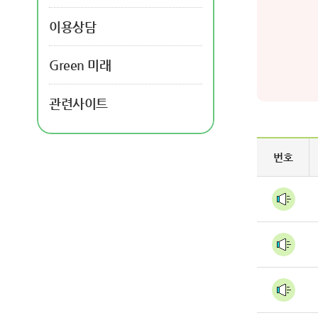
이용상담
Green 미래
관련사이트
번호