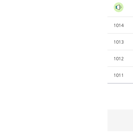
1014
1013
1012
1011