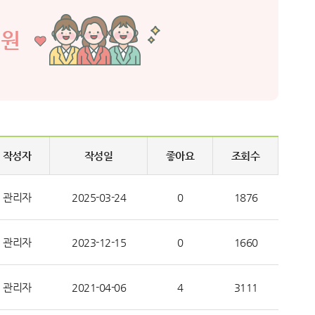
직원
작성자
작성일
좋아요
조회수
관리자
2025-03-24
0
1876
관리자
2023-12-15
0
1660
관리자
2021-04-06
4
3111