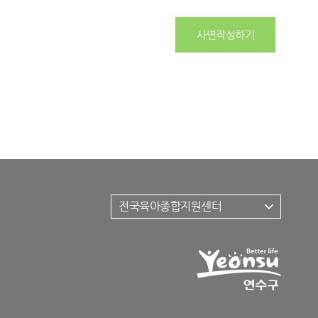
사연작성하기
전국육아종합지원센터