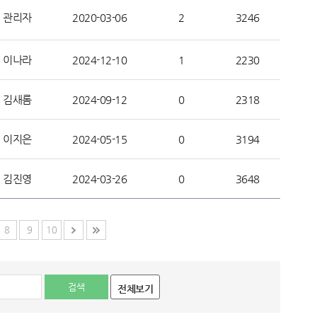
관리자
2020-03-06
2
3246
이나라
2024-12-10
1
2230
김새롬
2024-09-12
0
2318
이지은
2024-05-15
0
3194
김진영
2024-03-26
0
3648
8
9
10
전체보기