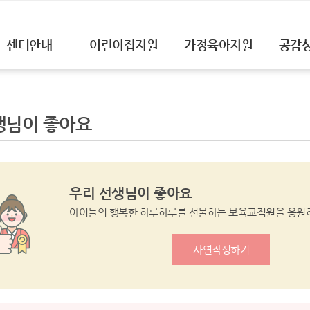
센터안내
어린이집지원
가정육아지원
공감
생님이 좋아요
우리 선생님이 좋아요
아이들의 행복한 하루하루를 선물하는 보육교직원을 응원
사연작성하기