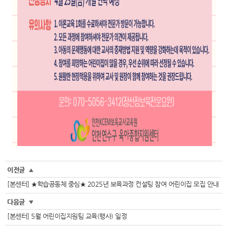
이전글
▲
[본센터] ★학습공동체 중심★ 2025년 보육과정 컨설팅 참여 어린이집 모집 안내
다음글
▼
[본센터] 5월 어린이집지원팀 교육(행사) 일정