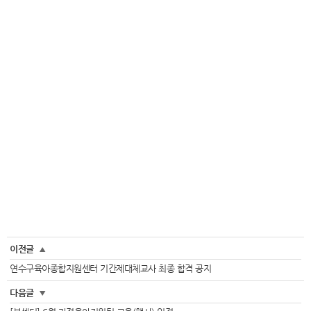
이전글
▲
연수구육아종합지원센터 기간제대체교사 최종 합격 공지
다음글
▼