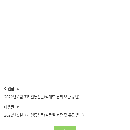
이전글
▲
2022년 4월 조리원통신문(식재료 분리 보관 방법)
다음글
▼
2022년 5월 조리원통신문(식품별 보존 및 유통 온도)