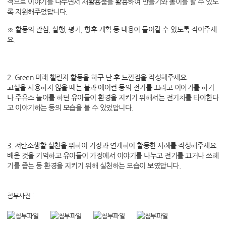
적으로 이야기를 나누면서 재활용품을 활용하여 만들기와 놀이를 할 수 있도
록 지원해주었답니다.
※ 활동의 관심, 실행, 평가, 향후 계획 등 내용이 들어갈 수 있도록 적어주세
요.
2. Green 미래 챌린지 활동을 하구 난 후 느낀점을 작성해주세요.
교실을 사용하지 않을 때는 불과 에어컨 등의 전기를 끄라고 이야기를 하거
나 주유소 놀이를 하던 유아들이 환경을 지키기 위해서는 전기차를 타야한다
고 이야기하는 등의 모습을 볼 수 있었답니다.
3. 저탄소생활 실천을 위하여 가정과 연계하여 활동한 사례를 작성해주세요.
배운 것을 기억하고 유아들이 가정에서 이야기를 나누고 전기를 끄거나 쓰레
기를 줍는 등 환경을 지키기 위해 실천하는 모습이 보였답니다.
첨부사진 :