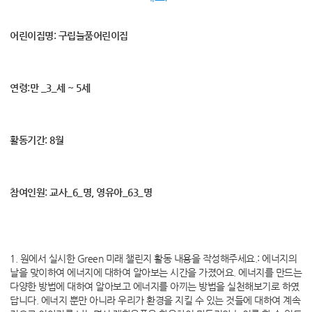
어린이집명: 구립늘품어린이집
연령:만 _3_세 ~ 5세
활동기간: 8월
참여인원: 교사_6_명, 영유아_63_명
1. 원에서 실시한 Green 미래 챌린지 활동 내용을 작성해주세요.: 에너지의
날을 맞이하여 에너지에 대하여 알아보는 시간을 가졌어요. 에너지를 만드는
다양한 방법에 대하여 알아보고 에너지를 아끼는 방법을 실천해보기로 하였
답니다. 에너지 뿐만 아니라 우리가 환경을 지킬 수 있는 것들에 대하여 계속