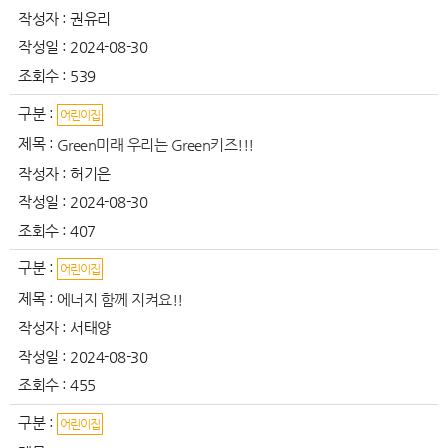
작성자 :
권유리
작성일 :
2024-08-30
조회수 :
539
구분 :
어린이집
제목 :
Green미래 우리는 Green키즈!!!
작성자 :
허기은
작성일 :
2024-08-30
조회수 :
407
구분 :
어린이집
제목 :
에너지 함께 지켜요!!
작성자 :
서태양
작성일 :
2024-08-30
조회수 :
455
구분 :
어린이집