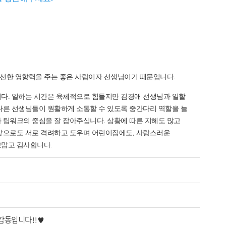
은 선한 영향력을 주는 좋은 사람이자 선생님이기 때문입니다.
니다. 일하는 시간은 육체적으로 힘들지만 김경애 선생님과 일할
다른 선생님들이 원활하게 소통할 수 있도록 중간다리 역할을 늘
 팀워크의 중심을 잘 잡아주십니다. 상황에 따른 지혜도 많고
 앞으로도 서로 격려하고 도우며 어린이집에도, 사랑스러운
고맙고 감사합니다.
감동입니다!!♥