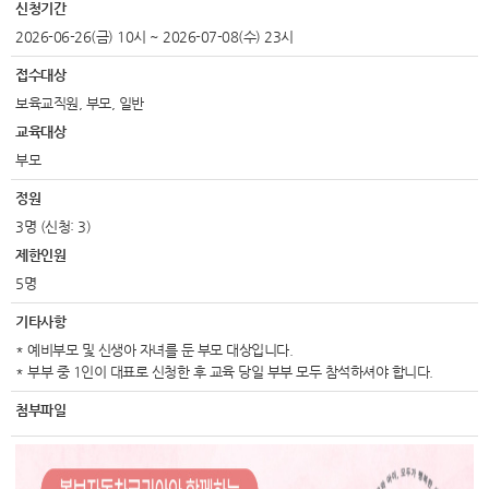
신청기간
2026-06-26(금) 10시 ~ 2026-07-08(수) 23시
접수대상
보육교직원, 부모, 일반
교육대상
부모
정원
3명 (신청: 3)
제한인원
5명
기타사항
* 예비부모 및 신생아 자녀를 둔 부모 대상입니다.
* 부부 중 1인이 대표로 신청한 후 교육 당일 부부 모두 참석하셔야 합니다.
첨부파일