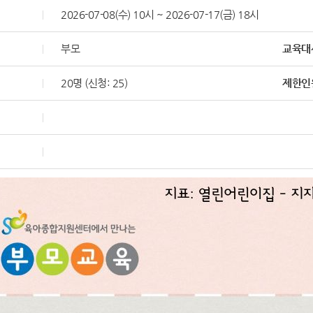
2026-07-08(수) 10시 ~ 2026-07-17(금) 18시
부모
교육대
20명 (신청: 25)
제한인