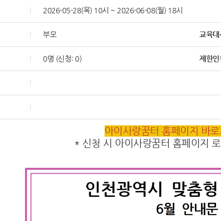
2026-05-28(목) 10시 ~ 2026-06-08(월) 18시
부모
교육대
0명 (신청: 0)
제한인
아이사랑꿈터 홈페이지 바로가
* 신청 시 아이사랑꿈터 홈페이지 