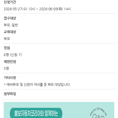
신청기간
2026-05-27(수) 10시 ~ 2026-06-09(화) 14시
접수대상
부모, 일반
교육대상
부모
정원
6명 (신청: 7)
제한인원
5명
기타사항
* 예비부모 및 신생아 자녀를 둔 부모 대상입니다.
첨부파일