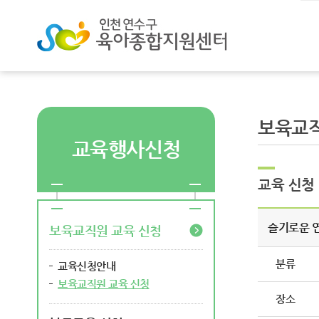
보육교직
교육행사신청
교육 신청
슬기로운 
보육교직원 교육 신청
분류
교육신청안내
보육교직원 교육 신청
장소