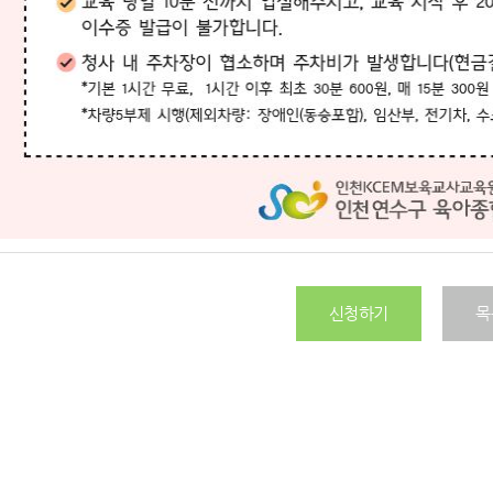
신청하기
목