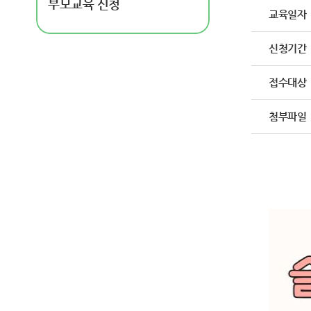
부모교육 신청
교육일자
신청기간
접수대상
첨부파일