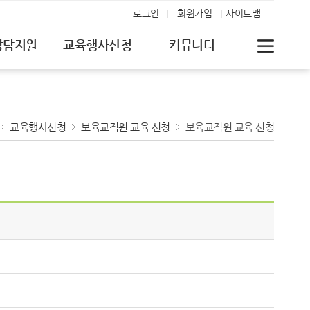
로그인
회원가입
사이트맵
상담지원
교육행사신청
커뮤니티
교육행사신청
보육교직원 교육 신청
보육교직원 교육 신청