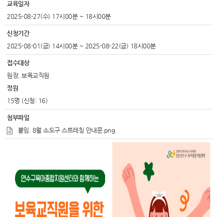
교육일자
2025-08-27(수) 17시00분 ~ 18시00분
신청기간
2025-08-01(금) 14시00분 ~ 2025-08-22(금) 18시00분
접수대상
원장, 보육교직원
정원
15명 (신청: 16)
첨부파일
붙임. 8월 소도구 스트레칭 안내문.png