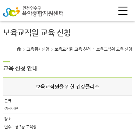
보육교직원 교육 신청
교육행사신청
보육교직원 교육 신청
보육교직원 교육 신청
교육 신청 안내
보육교직원을 위한 건강플러스
분류
정서이완
장소
연수구청 3층 교육장