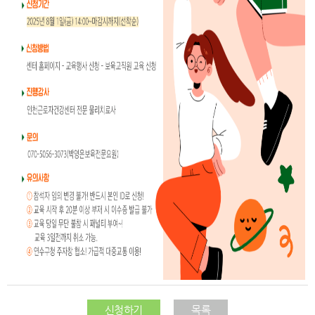
신청하기
목록