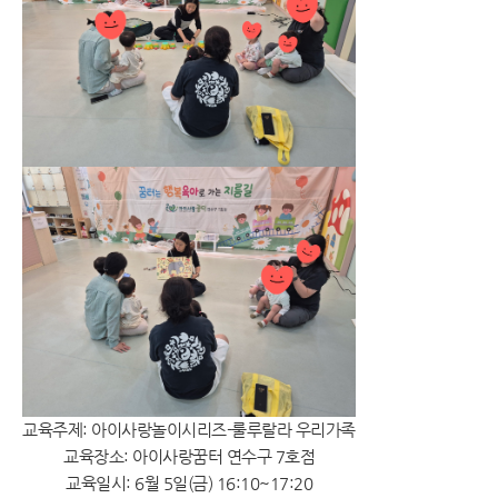
교육주제: 아이사랑놀이시리즈-룰루랄라 우리가족
교육장소: 아이사랑꿈터 연수구 7호점
교육일시: 6월 5일(금) 16:10~17:20