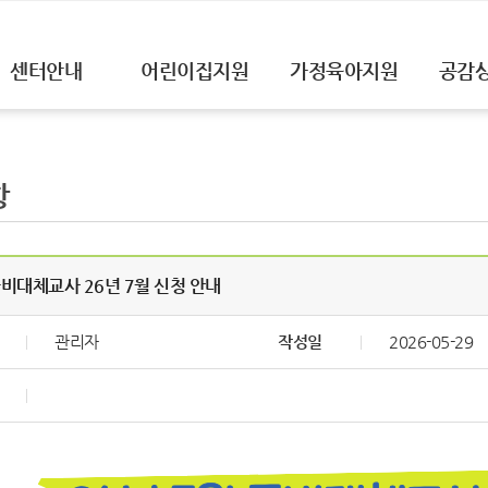
센터안내
어린이집지원
가정육아지원
공감
항
국비대체교사 26년 7월 신청 안내
관리자
작성일
2026-05-29