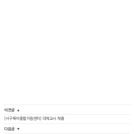
이전글
▲
[서구육아종합지원센터] 대체교사 채용
다음글
▼