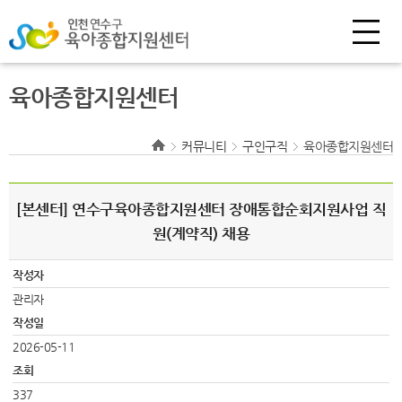
육아종합지원센터
커뮤니티
구인구직
육아종합지원센터
[본센터] 연수구육아종합지원센터 장애통합순회지원사업 직
원(계약직) 채용
작성자
관리자
작성일
2026-05-11
조회
337