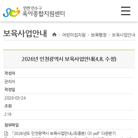
보육사업안내
어린이집지원
보육행정
보육사업안내
2026년 인천광역시 보육사업안내(4.8. 수정)
작성자
관리자
작성일
2026-03-24
조회
219
첨부파일
「2026년도 인천광역시 보육사업안내」(최종본) (3).pdf
다운받기