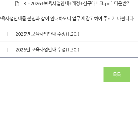
3.+2026+보육사업안내+개정+신구대비표.pdf
다운받기
 보육사업안내를 붙임과 같이 안내하오니 업무에 참고하여 주시기 바랍니다.
2025년 보육사업안내 수정(1.20.)
2026년 보육사업안내 수정(1.30.)
목록