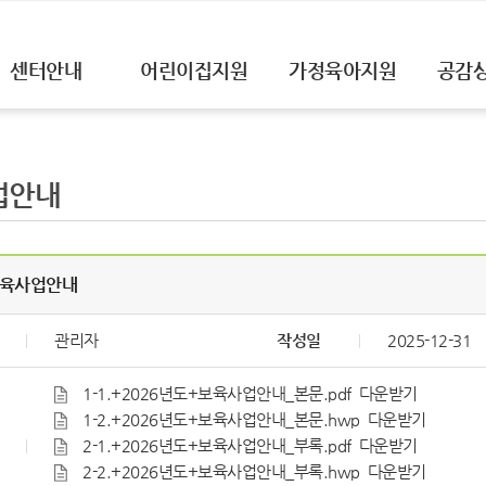
센터안내
어린이집지원
가정육아지원
공감
업안내
보육사업안내
관리자
작성일
2025-12-31
1-1.+2026년도+보육사업안내_본문.pdf
다운받기
1-2.+2026년도+보육사업안내_본문.hwp
다운받기
2-1.+2026년도+보육사업안내_부록.pdf
다운받기
2-2.+2026년도+보육사업안내_부록.hwp
다운받기