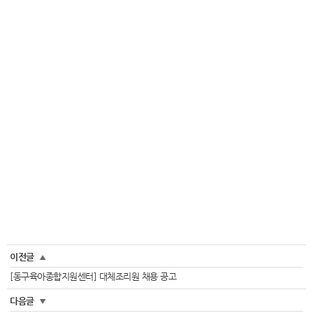
이전글
▲
[동구육아종합지원센터] 대체조리원 채용 공고
다음글
▼