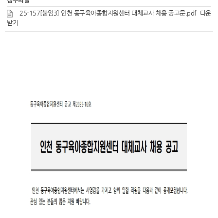
25-157[붙임3] 인천 동구육아종합지원센터 대체교사 채용 공고문.pdf
다운
받기