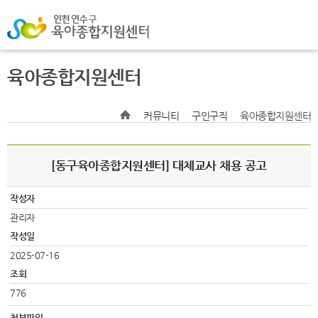
육아종합지원센터
커뮤니티
구인구직
육아종합지원센터
[동구육아종합지원센터] 대체교사 채용 공고
작성자
관리자
작성일
2025-07-16
조회
776
첨부파일