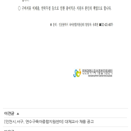
이전글
▲
[인천시,서구, 연수구육아종합지원센터] 대체교사 채용 공고