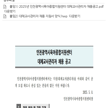
붙임1) 2025년 인천광역시육아종합지원센터 대체교사관리자 채용공고.pdf
다운받기
붙임2) 대체교사관리자 채용 지원서 양식.hwp
다운받기