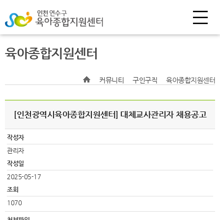
육아종합지원센터
커뮤니티
구인구직
육아종합지원센터
[인천광역시육아종합지원센터] 대체교사관리자 채용공고
작성자
관리자
작성일
2025-05-17
조회
1070
첨부파일