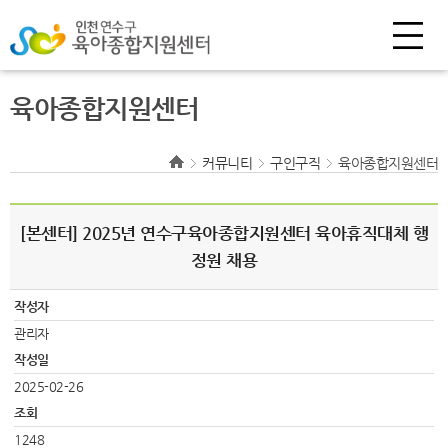
육아종합지원센터
커뮤니티
구인구직
육아종합지원센터
[본센터] 2025년 연수구육아종합지원센터 육아휴직대체 행
정원 채용
작성자
관리자
작성일
2025-02-26
조회
1248