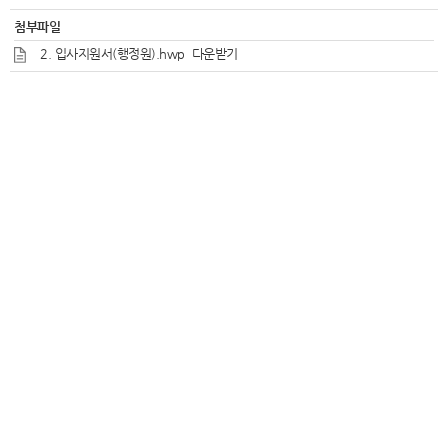
첨부파일
2. 입사지원서(행정원).hwp
다운받기