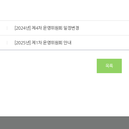
[2024년] 제4차 운영위원회 일정변경
[2025년] 제1차 운영위원회 안내
목록