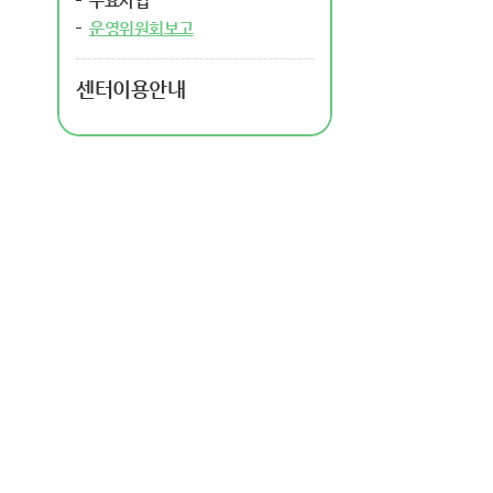
주요사업
운영위원회보고
센터이용안내