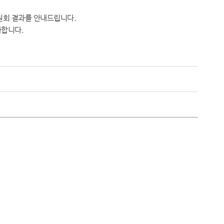
원회 결과를 안내드립니다.
사합니다.