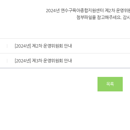
2024년 연수구육아종합지원센터 제2차 운영위
첨부파일을 참고해주세요. 감
[2024년] 제2차 운영위원회 안내
[2024년] 제3차 운영위원회 안내
목록