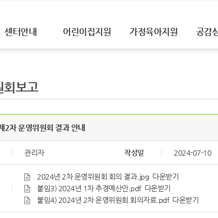
센터안내
어린이집지원
가정육아지원
공감
원회보고
] 제2차 운영위원회 결과 안내
관리자
작성일
2024-07-10
2024년 2차 운영위원회 회의 결과.jpg
다운받기
붙임3) 2024년 1차 추경예산안.pdf
다운받기
붙임4) 2024년 2차 운영위원회 회의자료.pdf
다운받기