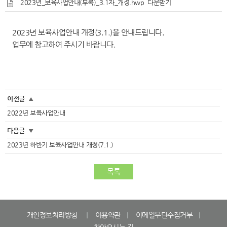
2023년_보육사업안내(부록)_3.1자_개정.hwp
다운받기
2023년 보육사업안내 개정(3.1.)을 안내드립니다.
업무에 참고하여 주시기 바랍니다.
이전글
▲
2022년 보육사업안내
다음글
▼
2023년 하반기 보육사업안내 개정(7.1.)
목록
개인정보처리방침
이용약관
이메일무단수집거부