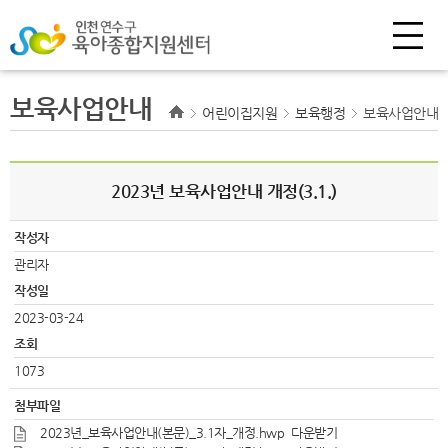
보육사업안내
어린이집지원
보육행정
보육사업안내
2023년 보육사업안내 개정(3.1.)
작성자
관리자
작성일
2023-03-24
조회
1073
첨부파일
2023년_보육사업안내(본문)_3.1자_개정.hwp
다운받기