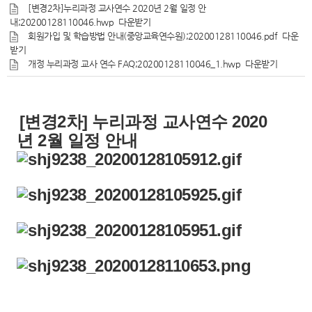
[변경2차]누리과정 교사연수 2020년 2월 일정 안
내;20200128110046.hwp
다운받기
회원가입 및 학습방법 안내(중앙교육연수원);20200128110046.pdf
다운
받기
개정 누리과정 교사 연수 FAQ;20200128110046_1.hwp
다운받기
[변경2차] 누리과정 교사연수 2020
년 2월 일정 안내