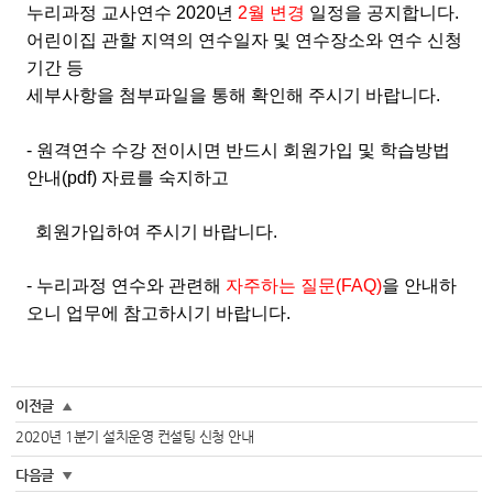
누리과정 교사연수 2020년
2월 변경
일정을 공지합니다.
어린이집 관할 지역의 연수일자 및 연수장소와 연수 신청
기간 등
세부사항을 첨부파일을 통해 확인해 주시기 바랍니다.
- 원격연수 수강 전이시면 반드시 회원가입 및 학습방법
안내(pdf) 자료를 숙지하고
회원가입하여 주시기 바랍니다.
- 누리과정 연수와 관련해
자주하는 질문(FAQ)
을 안내하
오니
업무에 참고하시기 바랍니다.
이전글
▲
2020년 1분기 설치운영 컨설팅 신청 안내
다음글
▼