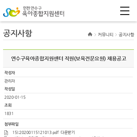
공지사항
커뮤니티
공지사항
연수구육아종합지원센터 직원(보육전문요원) 채용공고
작성자
관리자
작성일
2020-01-15
조회
1831
첨부파일
15);20200115121013.pdf
다운받기