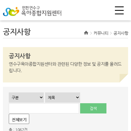
공지사항
커뮤니티
공지사항
공지사항
연수구육아종합지원센터와 관련된 다양한 정보 및 공지를 올려드
립니다.
전체보기
총 : 1062건