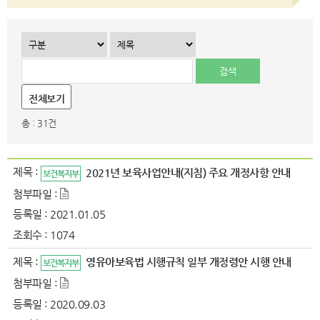
전체보기
총 : 31건
제목 :
2021년 보육사업안내(지침) 주요 개정사항 안내
보건복지부
첨부파일 :
등록일 :
2021.01.05
조회수 :
1074
제목 :
영유아보육법 시행규칙 일부 개정령안 시행 안내
보건복지부
첨부파일 :
등록일 :
2020.09.03