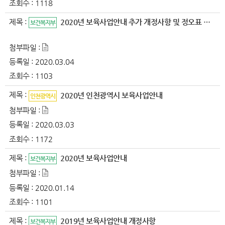
조회수 :
1118
제목 :
2020년 보육사업안내 추가 개정사항 및 정오표 알림
보건복지부
첨부파일 :
등록일 :
2020.03.04
조회수 :
1103
제목 :
2020년 인천광역시 보육사업안내
인천광역시
첨부파일 :
등록일 :
2020.03.03
조회수 :
1172
제목 :
2020년 보육사업안내
보건복지부
첨부파일 :
등록일 :
2020.01.14
조회수 :
1101
제목 :
2019년 보육사업안내 개정사항
보건복지부