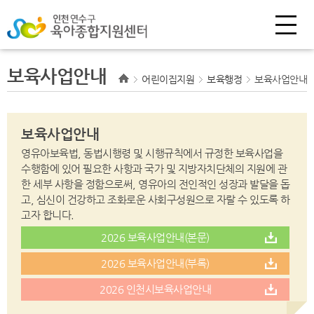
보육사업안내
어린이집지원
보육행정
보육사업안내
보육사업안내
영유아보육법, 동법시행령 및 시행규칙에서 규정한 보육사업을
수행함에 있어 필요한 사항과
국가 및 지방자치단체의 지원에 관
한 세부 사항을 정함으로써, 영유아의 전인적인 성장과 발달을 돕
고,
심신이 건강하고 조화로운 사회구성원으로 자랄 수 있도록 하
고자 합니다.
2026 보육사업안내(본문)
2026 보육사업안내(부록)
2026 인천시보육사업안내