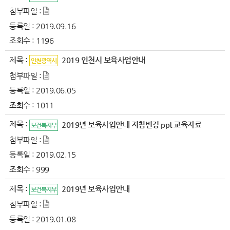
첨부파일 :
등록일 :
2019.09.16
조회수 :
1196
제목 :
2019 인천시 보육사업안내
인천광역시
첨부파일 :
등록일 :
2019.06.05
조회수 :
1011
제목 :
2019년 보육사업안내 지침변경 ppt 교육자료
보건복지부
첨부파일 :
등록일 :
2019.02.15
조회수 :
999
제목 :
2019년 보육사업안내
보건복지부
첨부파일 :
등록일 :
2019.01.08